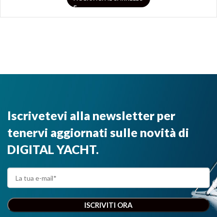
Iscrivetevi alla newsletter per
tenervi aggiornati sulle novità di
DIGITAL YACHT.