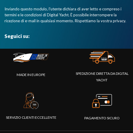
Inviando questo modulo, l'utente dichiara di aver letto e compreso i
termini e le condizioni di Digital Yacht. È possibile interrompere la
ricezione di e-mail in qualsiasi momento. Rispettiamo la vostra privacy.
Seguici su:
SPEDIZIONE DIRETTA DA DIGITAL
MADE IN EUROPE
YACHT
SERVIZIO CLIENTI ECCELLENTE
PAGAMENTO SICURO