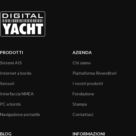
PRODOTTI
AZIENDA
Sistemi AIS
Chi siamo
Internet a bordo
Piattaforma Rivenditori
Sensori
I nostri prodotti
Interfaccia NMEA
Fondazione
PC a bordo
Stampa
Navigazione portatile
Contattaci
BLOG
INFORMAZIONI