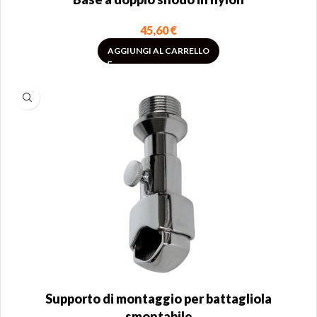
45,60
€
AGGIUNGI AL CARRELLO
Supporto di montaggio per battagliola
smontabile