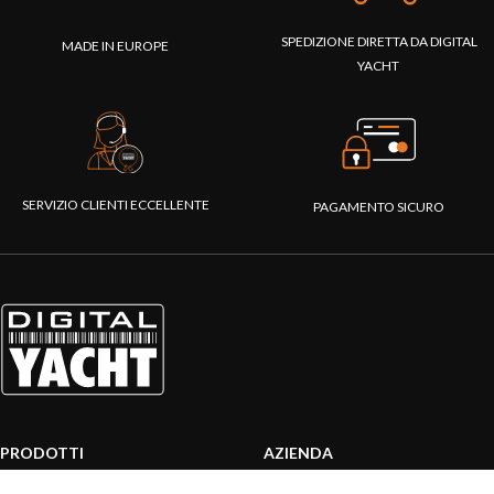
SPEDIZIONE DIRETTA DA DIGITAL
MADE IN EUROPE
YACHT
SERVIZIO CLIENTI ECCELLENTE
PAGAMENTO SICURO
PRODOTTI
AZIENDA
Sistemi AIS
Chi siamo