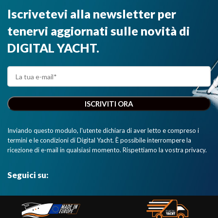
Iscrivetevi alla newsletter per
tenervi aggiornati sulle novità di
DIGITAL YACHT.
Inviando questo modulo, l'utente dichiara di aver letto e compreso i
termini e le condizioni di Digital Yacht. È possibile interrompere la
ricezione di e-mail in qualsiasi momento. Rispettiamo la vostra privacy.
Seguici su: