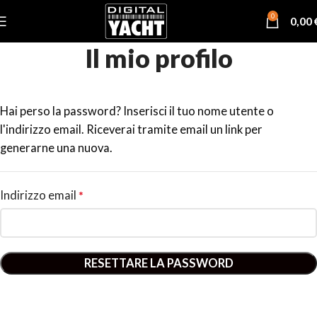
0
0,00
Il mio profilo
Hai perso la password? Inserisci il tuo nome utente o
l'indirizzo email. Riceverai tramite email un link per
generarne una nuova.
Indirizzo email
*
RESETTARE LA PASSWORD