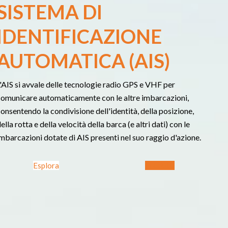
SISTEMA DI
IDENTIFICAZIONE
AUTOMATICA (AIS)
'AIS si avvale delle tecnologie radio GPS e VHF per
comunicare automaticamente con le altre imbarcazioni,
onsentendo la condivisione dell'identità, della posizione,
ella rotta e della velocità della barca (e altri dati) con le
mbarcazioni dotate di AIS presenti nel suo raggio d'azione.
Esplora
Prodotti