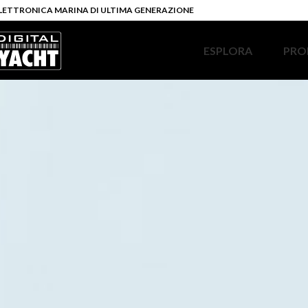
LETTRONICA MARINA DI ULTIMA GENERAZIONE
ESPLORA
PRO