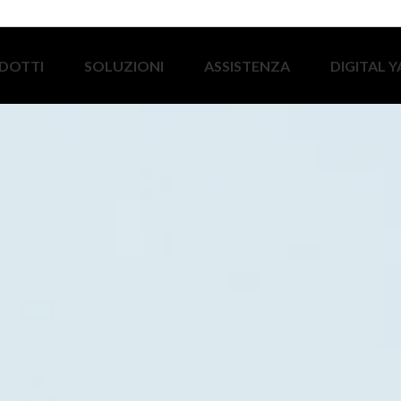
DOTTI
SOLUZIONI
ASSISTENZA
DIGITAL 