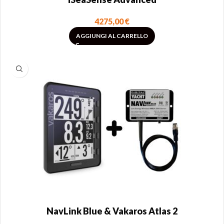
4275,00
€
AGGIUNGI AL CARRELLO
NavLink Blue & Vakaros Atlas 2