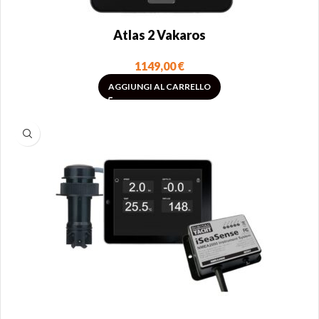
Atlas 2 Vakaros
1149,00
€
AGGIUNGI AL CARRELLO