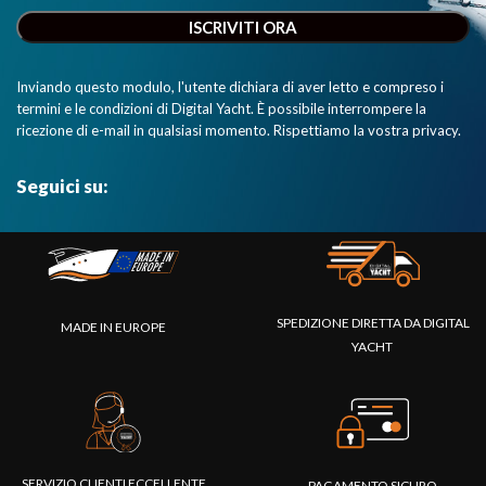
Inviando questo modulo, l'utente dichiara di aver letto e compreso i
termini e le condizioni di Digital Yacht. È possibile interrompere la
ricezione di e-mail in qualsiasi momento. Rispettiamo la vostra privacy.
Seguici su:
SPEDIZIONE DIRETTA DA DIGITAL
MADE IN EUROPE
YACHT
SERVIZIO CLIENTI ECCELLENTE
PAGAMENTO SICURO