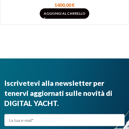
1400,00
€
AGGIUNGI AL CARRELLO
Iscrivetevi alla newsletter per
tenervi aggiornati sulle novità di
DIGITAL YACHT.