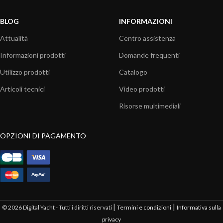
BLOG
INFORMAZIONI
Attualità
Centro assistenza
Informazioni prodotti
Domande frequenti
Utilizzo prodotti
Catalogo
Articoli tecnici
Video prodotti
Risorse multimediali
OPZIONI DI PAGAMENTO
|
|
© 2026 Digital Yacht - Tutti i diritti riservati
Termini e condizioni
Informativa sulla
privacy