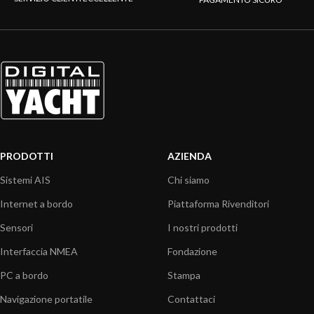
PRODOTTI
AZIENDA
Sistemi AIS
Chi siamo
Internet a bordo
Piattaforma Rivenditori
Sensori
I nostri prodotti
Interfaccia NMEA
Fondazione
PC a bordo
Stampa
Navigazione portatile
Contattaci