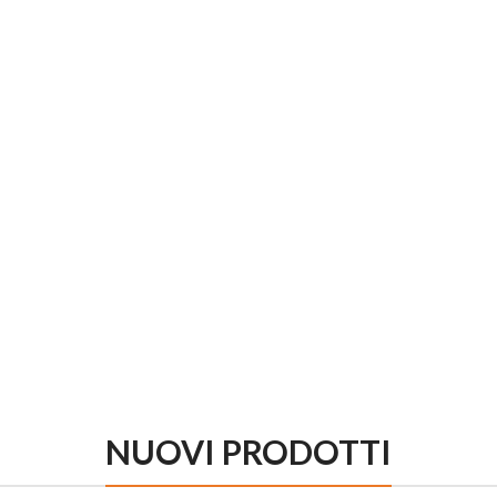
NUOVI PRODOTTI