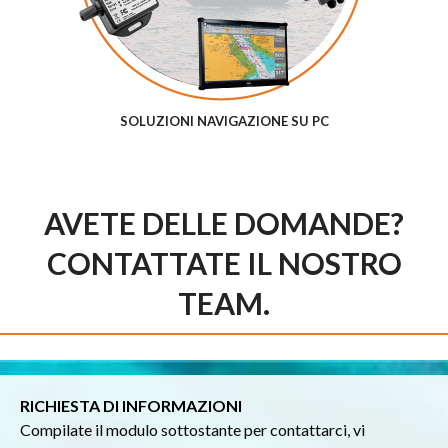
SOLUZIONI NAVIGAZIONE SU PC
AVETE DELLE DOMANDE?
CONTATTATE IL NOSTRO
TEAM.
RICHIESTA DI INFORMAZIONI
Compilate il modulo sottostante per contattarci, vi