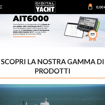
0
0,00
SCOPRI LA NOSTRA GAMMA DI
PRODOTTI