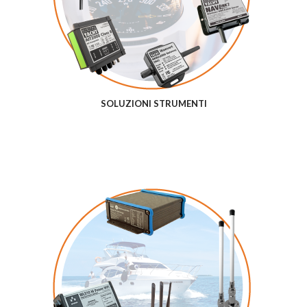
SOLUZIONI STRUMENTI