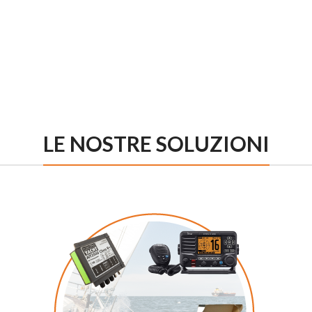
LE NOSTRE SOLUZIONI