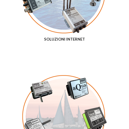
SOLUZIONI INTERNET