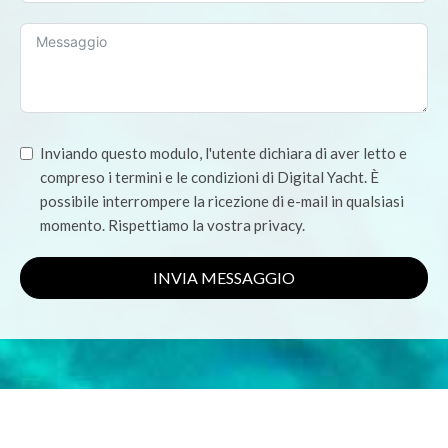
Inviando questo modulo, l'utente dichiara di aver letto e
compreso i termini e le condizioni di Digital Yacht. È
possibile interrompere la ricezione di e-mail in qualsiasi
momento. Rispettiamo la vostra privacy.
INVIA MESSAGGIO