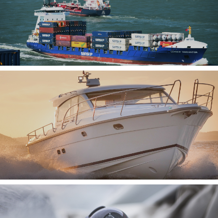
SISTEMI AIS