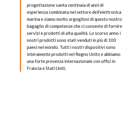
progettazione vanta centinaia di anni di
esperienza combinata nel settore dell’elettronica
marina e siamo molto orgogliosi di questo nostro
bagaglio di competenze che ci consente di fornire
servizi e prodotti di alta qualità. Lo scorso anno i
nostri prodotti sono stati venduti in più di 100
paesi nel mondo. Tutti i nostri dispositivi sono
interamente prodotti nel Regno Unito e abbiamo
una forte presenza internazionale con uffici in
Francia e Stati Uniti.