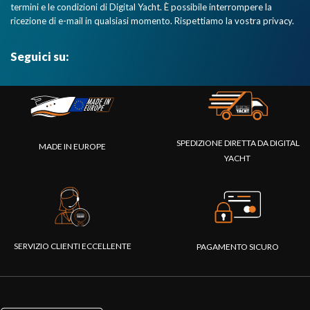
termini e le condizioni di Digital Yacht. È possibile interrompere la
ricezione di e-mail in qualsiasi momento. Rispettiamo la vostra privacy.
Seguici su:
SPEDIZIONE DIRETTA DA DIGITAL
MADE IN EUROPE
YACHT
SERVIZIO CLIENTI ECCELLENTE
PAGAMENTO SICURO