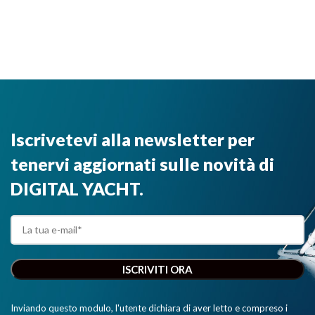
Iscrivetevi alla newsletter per
tenervi aggiornati sulle novità di
DIGITAL YACHT.
Inviando questo modulo, l'utente dichiara di aver letto e compreso i