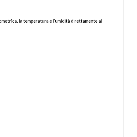
etrica, la temperatura e l’umidità direttamente al