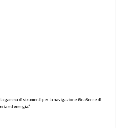
a gamma di strumenti per la navigazione iSeaSense di
eria ed energia.”