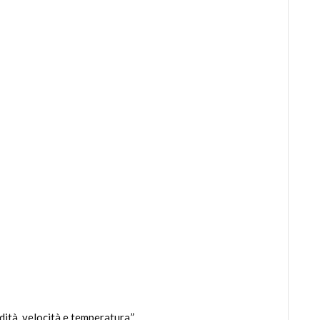
ità, velocità e temperatura.”