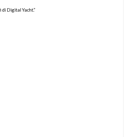
di Digital Yacht.”