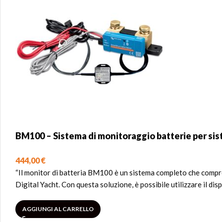
BM100 – Sistema di monitoraggio batterie per s
444,00
€
“Il monitor di batteria BM100 è un sistema completo che compr
Digital Yacht. Con questa soluzione, è possibile utilizzare il di
AGGIUNGI AL CARRELLO