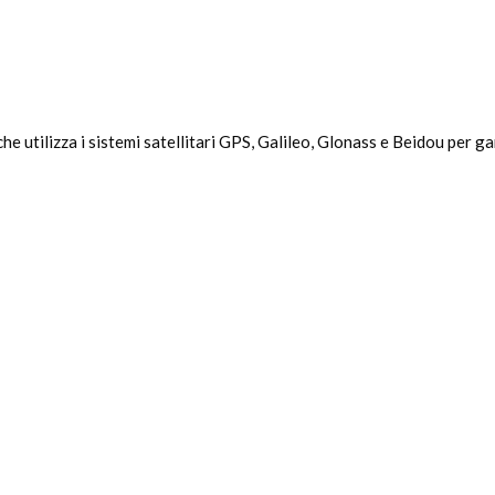
 utilizza i sistemi satellitari GPS, Galileo, Glonass e Beidou per gara