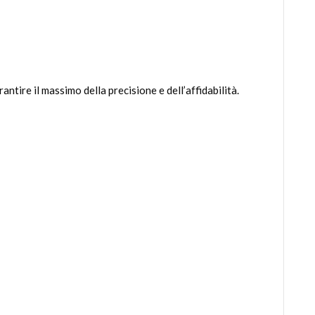
ntire il massimo della precisione e dell’affidabilità.