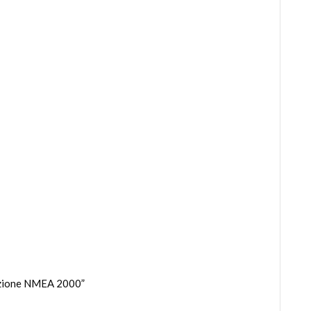
funzione NMEA 2000”