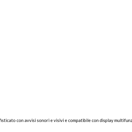
fisticato con avvisi sonori e visivi e compatibile con display multi