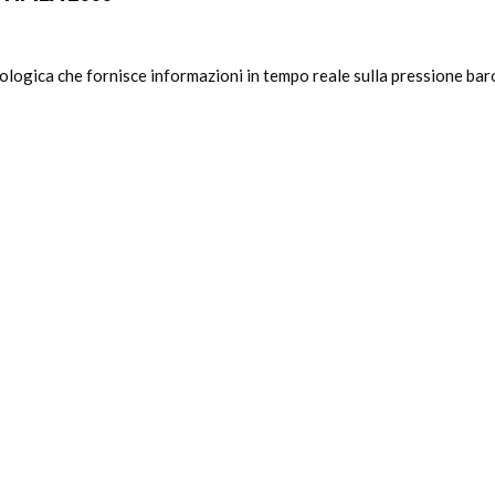
gica che fornisce informazioni in tempo reale sulla pressione barom