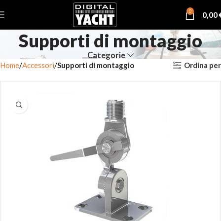
0
0,00
Supporti di montaggio
Categorie
Ordina per
Home
Accessori
Supporti di montaggio