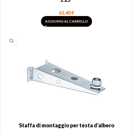
62,40
€
AGGIUNGI AL CARRELLO
Staffa di montaggio per testa d’albero