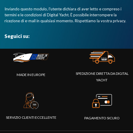
Inviando questo modulo, l'utente dichiara di aver letto e compreso i
termini e le condizioni di Digital Yacht. È possibile interrompere la
ricezione di e-mail in qualsiasi momento. Rispettiamo la vostra privacy.
Seguici su:
SPEDIZIONE DIRETTA DA DIGITAL
MADE IN EUROPE
YACHT
SERVIZIO CLIENTI ECCELLENTE
PAGAMENTO SICURO