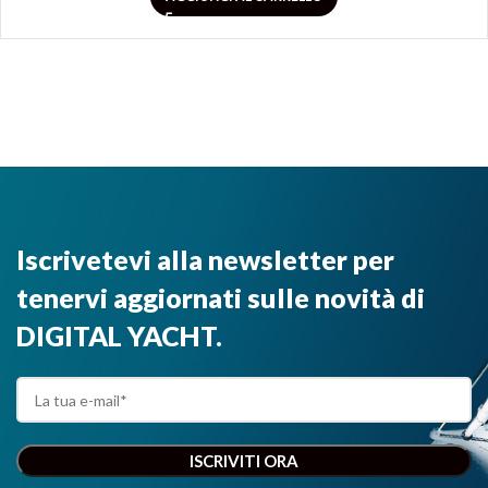
Iscrivetevi alla newsletter per
tenervi aggiornati sulle novità di
DIGITAL YACHT.