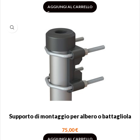
AGGIUNGI AL CARRELLO
Supporto di montaggio per albero o battagliola
75,00
€
AGGIUNGI AL CARRELLO