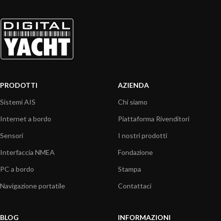
PRODOTTI
AZIENDA
Sistemi AIS
Chi siamo
Internet a bordo
Piattaforma Rivenditori
Sensori
I nostri prodotti
Interfaccia NMEA
Fondazione
PC a bordo
Stampa
Navigazione portatile
Contattaci
BLOG
INFORMAZIONI