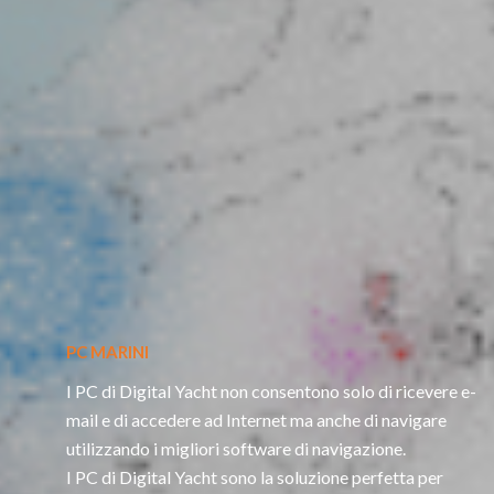
PC MARINI
I PC di Digital Yacht non consentono solo di ricevere e-
mail e di accedere ad Internet ma anche di navigare
utilizzando i migliori software di navigazione.
I PC di Digital Yacht sono la soluzione perfetta per