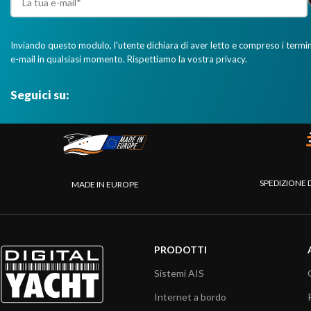
Inviando questo modulo, l'utente dichiara di aver letto e compreso i termini 
e-mail in qualsiasi momento. Rispettiamo la vostra privacy.
Seguici su:
SPEDIZIONE 
MADE IN EUROPE
PRODOTTI
Sistemi AIS
Internet a bordo