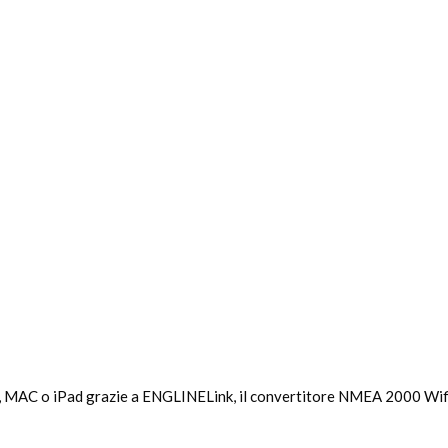
, MAC o iPad grazie a ENGLINELink, il convertitore NMEA 2000 Wifi 