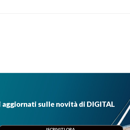
i aggiornati sulle novità di DIGITAL