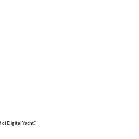
di Digital Yacht.”