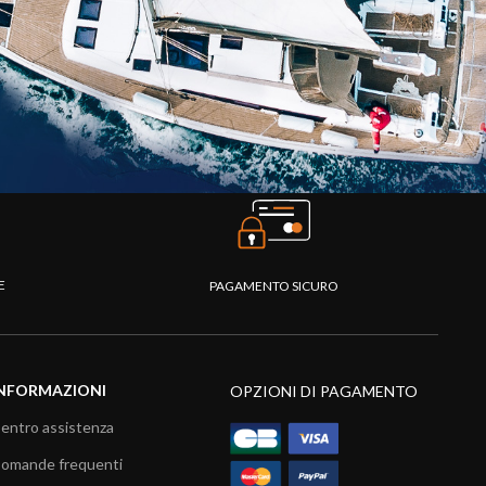
TE
PAGAMENTO SICURO
NFORMAZIONI
OPZIONI DI PAGAMENTO
entro assistenza
omande frequenti