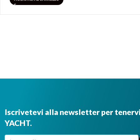
Iscrivetevi alla newsletter per tenerv
YACHT.