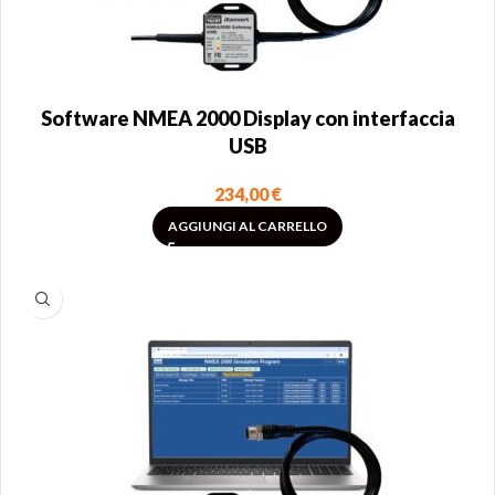
Software NMEA 2000 Display con interfaccia
USB
234,00
€
AGGIUNGI AL CARRELLO