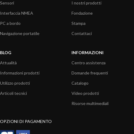
Sensori
I nostri prodotti
Interfaccia NMEA
Fondazione
PC a bordo
Stampa
Navigazione portatile
Contattaci
BLOG
INFORMAZIONI
Attualità
Centro assistenza
Informazioni prodotti
Domande frequenti
Utilizzo prodotti
Catalogo
Articoli tecnici
Video prodotti
Risorse multimediali
OPZIONI DI PAGAMENTO