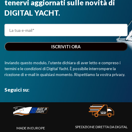
tenervi aggiornati sulle novità di
DIGITAL YACHT.
Inviando questo modulo, l'utente dichiara di aver letto e compreso i
termini e le condizioni di Digital Yacht. È possibile interrompere la
ricezione di e-mail in qualsiasi momento. Rispettiamo la vostra privacy.
Seguici su:
SPEDIZIONE DIRETTA DA DIGITAL
MADE IN EUROPE