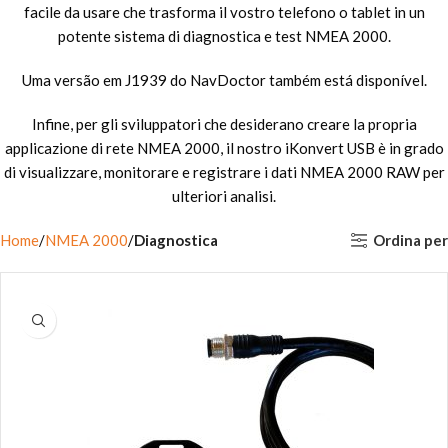
facile da usare che trasforma il vostro telefono o tablet in un
potente sistema di diagnostica e test NMEA 2000.
Uma versão em J1939 do NavDoctor também está disponível.
Infine, per gli sviluppatori che desiderano creare la propria
applicazione di rete NMEA 2000, il nostro iKonvert USB è in grado
di visualizzare, monitorare e registrare i dati NMEA 2000 RAW per
ulteriori analisi.
Ordina per
Home
NMEA 2000
Diagnostica