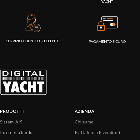
YACHT
SERVIZIO CLIENTI ECCELLENTE
PAGAMENTO SICURO
PRODOTTI
AZIENDA
Sistemi AIS
Chi siamo
Internet a bordo
Piattaforma Rivenditori