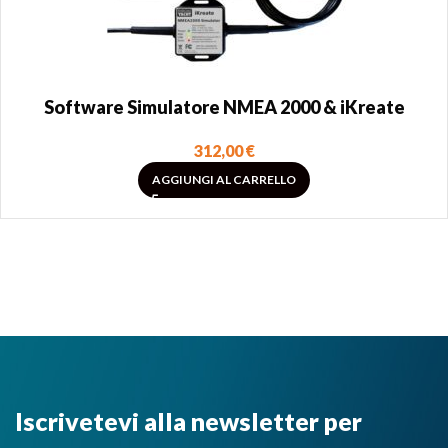
Software Simulatore NMEA 2000 & iKreate
312,00
€
AGGIUNGI AL CARRELLO
Iscrivetevi alla newsletter per