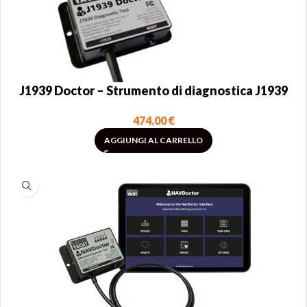
J1939 Doctor – Strumento di diagnostica J1939
474,00
€
AGGIUNGI AL CARRELLO