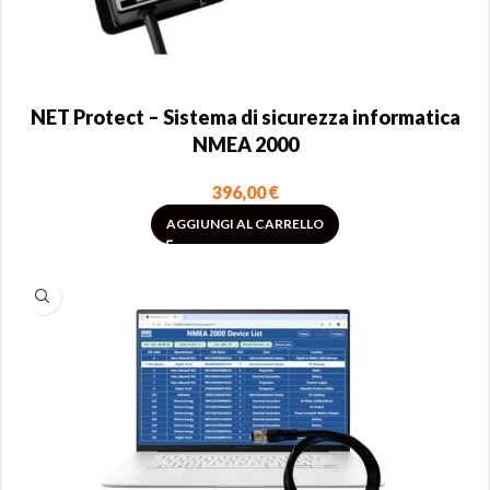
NET Protect – Sistema di sicurezza informatica
NMEA 2000
396,00
€
AGGIUNGI AL CARRELLO