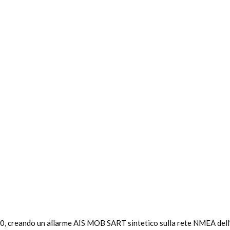
creando un allarme AIS MOB SART sintetico sulla rete NMEA dell’