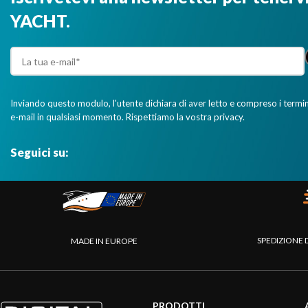
YACHT.
Inviando questo modulo, l'utente dichiara di aver letto e compreso i termini 
e-mail in qualsiasi momento. Rispettiamo la vostra privacy.
Seguici su:
SPEDIZIONE 
MADE IN EUROPE
PRODOTTI