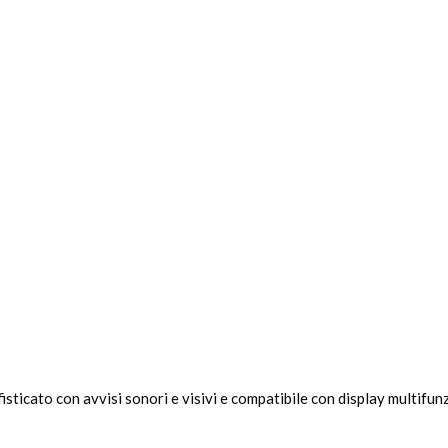
fisticato con avvisi sonori e visivi e compatibile con display multi