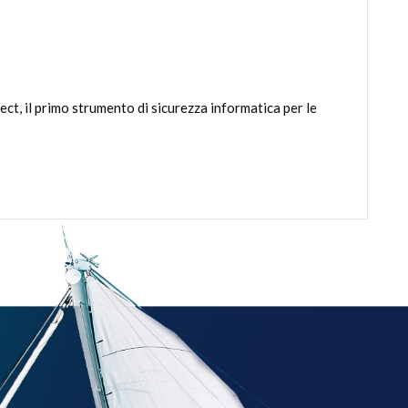
t, il primo strumento di sicurezza informatica per le