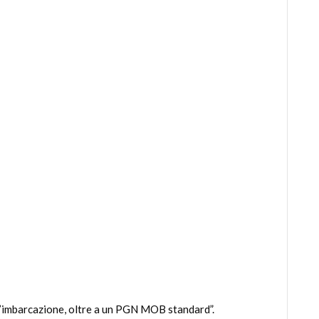
imbarcazione, oltre a un PGN MOB standard”.