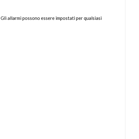
 Gli allarmi possono essere impostati per qualsiasi