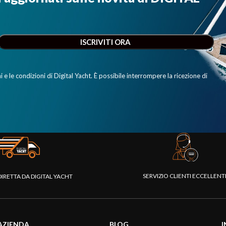
e le condizioni di Digital Yacht. È possibile interrompere la ricezione di
SERVIZIO CLIENTI ECCELLEN
DIRETTA DA DIGITAL YACHT
AZIENDA
BLOG
I