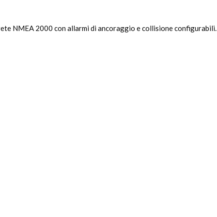
rete NMEA 2000 con allarmi di ancoraggio e collisione configurabili.