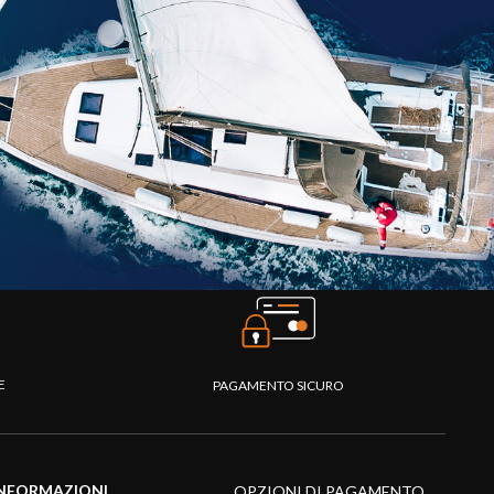
TE
PAGAMENTO SICURO
NFORMAZIONI
OPZIONI DI PAGAMENTO