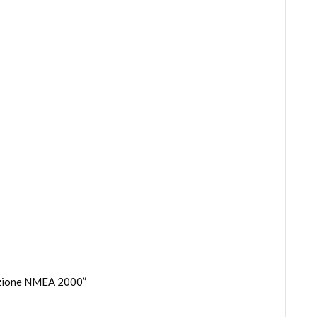
funzione NMEA 2000”