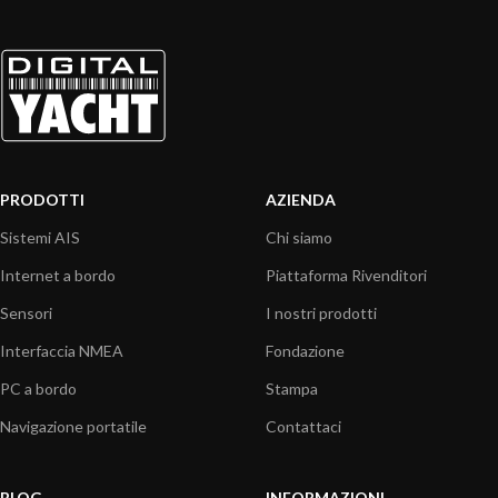
PRODOTTI
AZIENDA
Sistemi AIS
Chi siamo
Internet a bordo
Piattaforma Rivenditori
Sensori
I nostri prodotti
Interfaccia NMEA
Fondazione
PC a bordo
Stampa
Navigazione portatile
Contattaci
BLOG
INFORMAZIONI