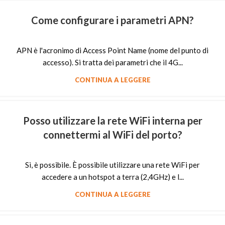
Come configurare i parametri APN?
APN è l'acronimo di Access Point Name (nome del punto di
accesso). Si tratta dei parametri che il 4G...
CONTINUA A LEGGERE
Posso utilizzare la rete WiFi interna per
connettermi al WiFi del porto?
Sì, è possibile. È possibile utilizzare una rete WiFi per
accedere a un hotspot a terra (2,4GHz) e l...
CONTINUA A LEGGERE