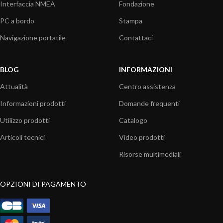
Interfaccia NMEA
Fondazione
PC a bordo
Stampa
Navigazione portatile
Contattaci
BLOG
INFORMAZIONI
Attualità
Centro assistenza
Informazioni prodotti
Domande frequenti
Utilizzo prodotti
Catalogo
Articoli tecnici
Video prodotti
Risorse multimediali
OPZIONI DI PAGAMENTO