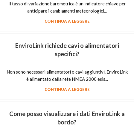
Il tasso di variazione barometrica è un indicatore chiave per
anticipare i cambiamenti meteorologici...
CONTINUA A LEGGERE
EnviroLink richiede cavi o alimentatori
specifici?
Non sono necessari alimentatori o cavi aggiuntivi. EnviroLink
è alimentato dalla rete NMEA 2000 esis...
CONTINUA A LEGGERE
Come posso visualizzare i dati EnviroLink a
bordo?