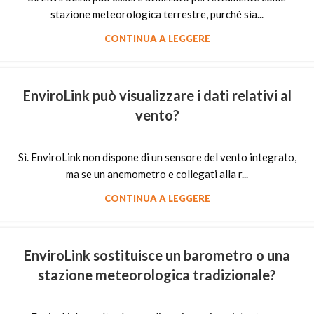
stazione meteorologica terrestre, purché sia...
CONTINUA A LEGGERE
EnviroLink può visualizzare i dati relativi al
vento?
Sì. EnviroLink non dispone di un sensore del vento integrato,
ma se un anemometro e collegati alla r...
CONTINUA A LEGGERE
EnviroLink sostituisce un barometro o una
stazione meteorologica tradizionale?