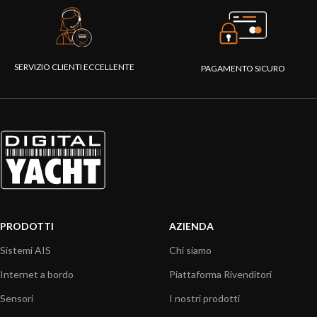
SERVIZIO CLIENTI ECCELLENTE
PAGAMENTO SICURO
PRODOTTI
AZIENDA
Sistemi AIS
Chi siamo
Internet a bordo
Piattaforma Rivenditori
Sensori
I nostri prodotti