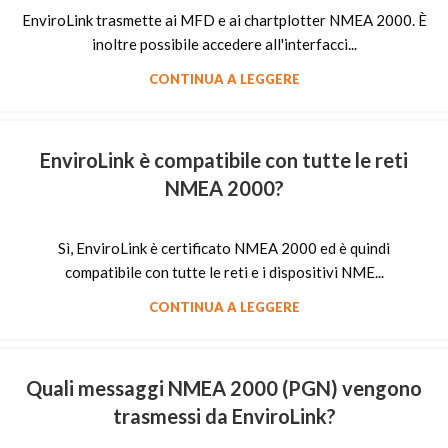
EnviroLink trasmette ai MFD e ai chartplotter NMEA 2000. È
inoltre possibile accedere all'interfacci...
CONTINUA A LEGGERE
EnviroLink è compatibile con tutte le reti
NMEA 2000?
Sì, EnviroLink è certificato NMEA 2000 ed è quindi
compatibile con tutte le reti e i dispositivi NME...
CONTINUA A LEGGERE
Quali messaggi NMEA 2000 (PGN) vengono
trasmessi da EnviroLink?