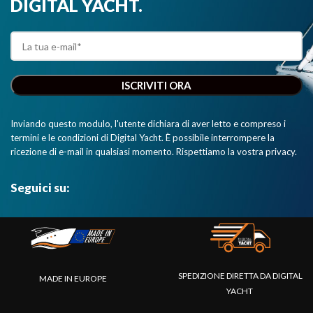
DIGITAL YACHT.
Inviando questo modulo, l'utente dichiara di aver letto e compreso i
termini e le condizioni di Digital Yacht. È possibile interrompere la
ricezione di e-mail in qualsiasi momento. Rispettiamo la vostra privacy.
Seguici su:
SPEDIZIONE DIRETTA DA DIGITAL
MADE IN EUROPE
YACHT