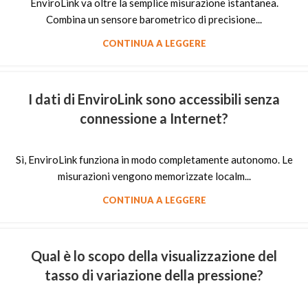
EnviroLink va oltre la semplice misurazione istantanea.
Combina un sensore barometrico di precisione...
CONTINUA A LEGGERE
I dati di EnviroLink sono accessibili senza
connessione a Internet?
Sì, EnviroLink funziona in modo completamente autonomo. Le
misurazioni vengono memorizzate localm...
CONTINUA A LEGGERE
Qual è lo scopo della visualizzazione del
tasso di variazione della pressione?