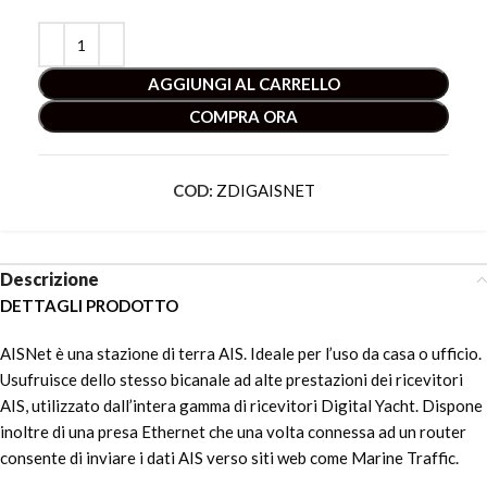
AGGIUNGI AL CARRELLO
COMPRA ORA
COD:
ZDIGAISNET
Descrizione
DETTAGLI PRODOTTO
AISNet è una stazione di terra AIS. Ideale per l’uso da casa o ufficio.
Usufruisce dello stesso bicanale ad alte prestazioni dei ricevitori
AIS, utilizzato dall’intera gamma di ricevitori Digital Yacht. Dispone
inoltre di una presa Ethernet che una volta connessa ad un router
consente di inviare i dati AIS verso siti web come Marine Traffic.