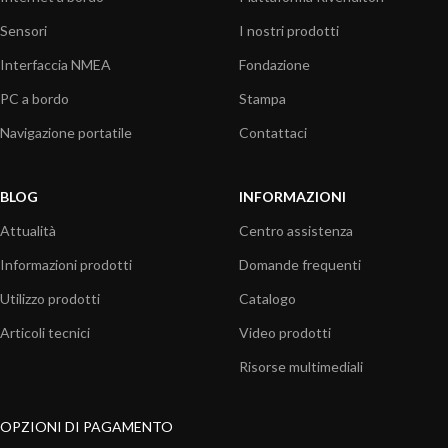
Sensori
I nostri prodotti
Interfaccia NMEA
Fondazione
PC a bordo
Stampa
Navigazione portatile
Contattaci
BLOG
INFORMAZIONI
Attualità
Centro assistenza
Informazioni prodotti
Domande frequenti
Utilizzo prodotti
Catalogo
Articoli tecnici
Video prodotti
Risorse multimediali
OPZIONI DI PAGAMENTO