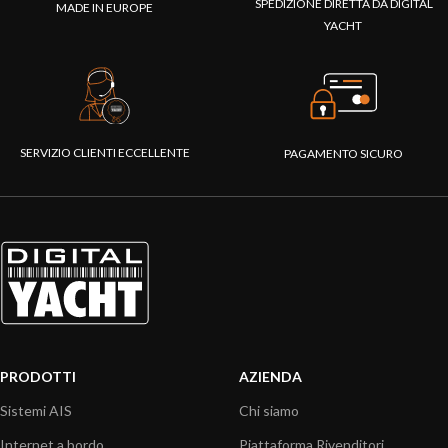
SPEDIZIONE DIRETTA DA DIGITAL
MADE IN EUROPE
YACHT
SERVIZIO CLIENTI ECCELLENTE
PAGAMENTO SICURO
PRODOTTI
AZIENDA
Sistemi AIS
Chi siamo
Internet a bordo
Piattaforma Rivenditori