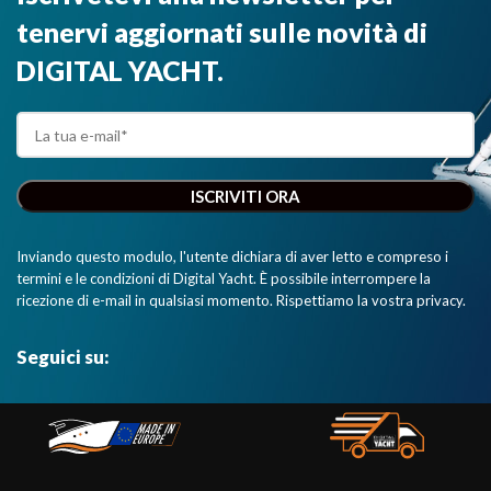
tenervi aggiornati sulle novità di
DIGITAL YACHT.
Inviando questo modulo, l'utente dichiara di aver letto e compreso i
termini e le condizioni di Digital Yacht. È possibile interrompere la
ricezione di e-mail in qualsiasi momento. Rispettiamo la vostra privacy.
Seguici su: