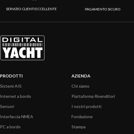
SERVIZIO CLIENTI ECCELLENTE
PAGAMENTO SICURO
PRODOTTI
AZIENDA
Sistemi AIS
Chi siamo
Internet a bordo
Piattaforma Rivenditori
Sensori
I nostri prodotti
Interfaccia NMEA
Fondazione
PC a bordo
Stampa