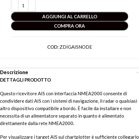
AGGIUNGI AL CARRELLO
COMPRA ORA
COD:
ZDIGAISNODE
Descrizione
DETTAGLI PRODOTTO
Questo ricevitore AIS con interfaccia NMEA2000 consente di
condividere dati AIS con i sistemi di navigazione, il radar o qualsiasi
altro dispositivo compatibile a bordo. È facile da installare e non
necessita di un alimentatore separato in quanto è alimentato
direttamente dalla rete NMEA2000.
Per visualizzare i target AIS sul chartplotter è sufficiente collegarlo