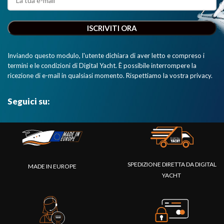
Inviando questo modulo, l'utente dichiara di aver letto e compreso i
termini e le condizioni di Digital Yacht. È possibile interrompere la
ricezione di e-mail in qualsiasi momento. Rispettiamo la vostra privacy.
Seguici su:
SPEDIZIONE DIRETTA DA DIGITAL
MADE IN EUROPE
YACHT