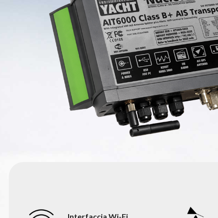
Interfaccia Wi-Fi