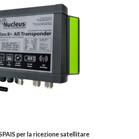
PAIS per la ricezione satellitare