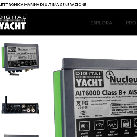
LETTRONICA MARINA DI ULTIMA GENERAZIONE
ESPLORA
PRO