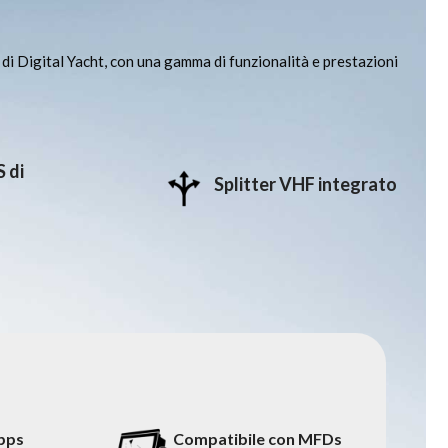
di Digital Yacht, con una gamma di funzionalità e prestazioni
 di
Splitter VHF integrato
pps
Compatibile con MFDs