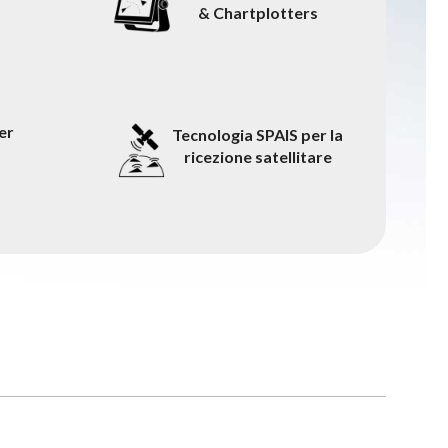
& Chartplotters
er
Tecnologia SPAIS per la
ricezione satellitare