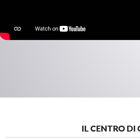
IL CENTRO DI