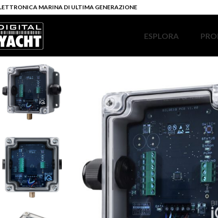
LETTRONICA MARINA DI ULTIMA GENERAZIONE
ESPLORA
PRO