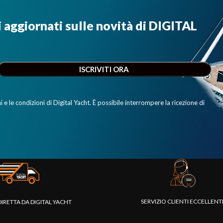
i aggiornati sulle novità di DIGITAL
e le condizioni di Digital Yacht. È possibile interrompere la ricezione di
SERVIZIO CLIENTI ECCELLEN
DIRETTA DA DIGITAL YACHT