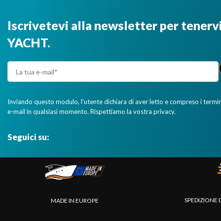
Iscrivetevi alla newsletter per tenerv
YACHT.
Inviando questo modulo, l'utente dichiara di aver letto e compreso i termini 
e-mail in qualsiasi momento. Rispettiamo la vostra privacy.
Seguici su:
SPEDIZIONE 
MADE IN EUROPE