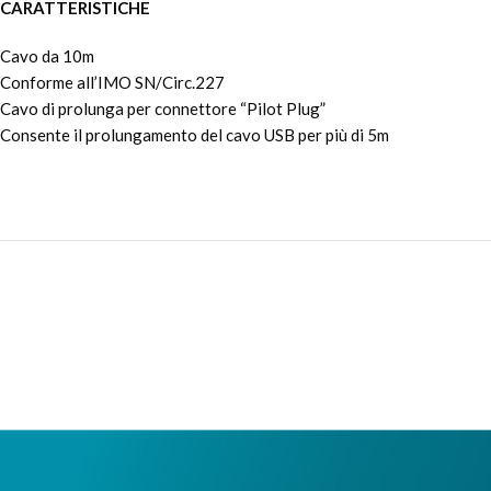
CARATTERISTICHE
Cavo da 10m
Conforme all’IMO SN/Circ.227
Cavo di prolunga per connettore “Pilot Plug”
Consente il prolungamento del cavo USB per più di 5m