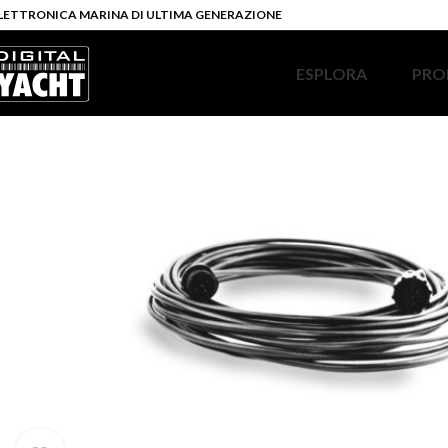
LETTRONICA MARINA DI ULTIMA GENERAZIONE
ESPLORA
PRO