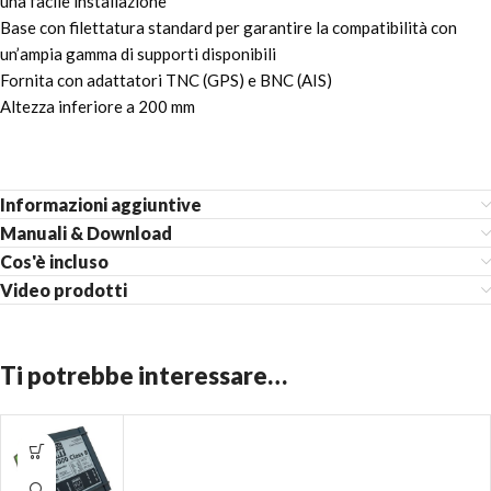
una facile installazione
Base con filettatura standard per garantire la compatibilità con
un’ampia gamma di supporti disponibili
Fornita con adattatori TNC (GPS) e BNC (AIS)
Altezza inferiore a 200 mm
Informazioni aggiuntive
Manuali & Download
Cos'è incluso
Video prodotti
Ti potrebbe interessare…