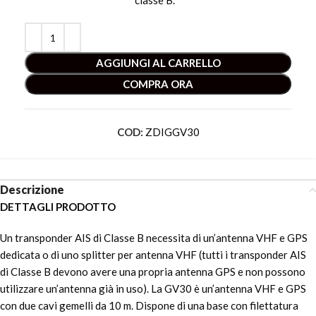
classe B. “
AGGIUNGI AL CARRELLO
COMPRA ORA
COD:
ZDIGGV30
Descrizione
DETTAGLI PRODOTTO
Un transponder AIS di Classe B necessita di un’antenna VHF e GPS
dedicata o di uno splitter per antenna VHF (tutti i transponder AIS
di Classe B devono avere una propria antenna GPS e non possono
utilizzare un’antenna già in uso). La GV30 è un’antenna VHF e GPS
con due cavi gemelli da 10 m. Dispone di una base con filettatura