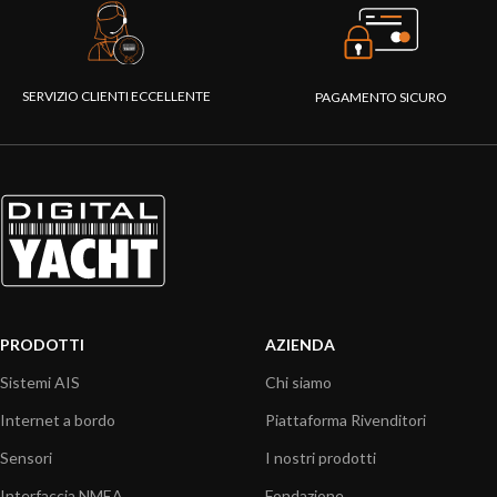
SERVIZIO CLIENTI ECCELLENTE
PAGAMENTO SICURO
PRODOTTI
AZIENDA
Sistemi AIS
Chi siamo
Internet a bordo
Piattaforma Rivenditori
Sensori
I nostri prodotti
Interfaccia NMEA
Fondazione