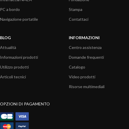
PC a bordo
Stampa
Navigazione portatile
Contattaci
BLOG
INFORMAZIONI
Attualità
Centro assistenza
Informazioni prodotti
Domande frequenti
Utilizzo prodotti
Catalogo
Articoli tecnici
Video prodotti
Risorse multimediali
OPZIONI DI PAGAMENTO