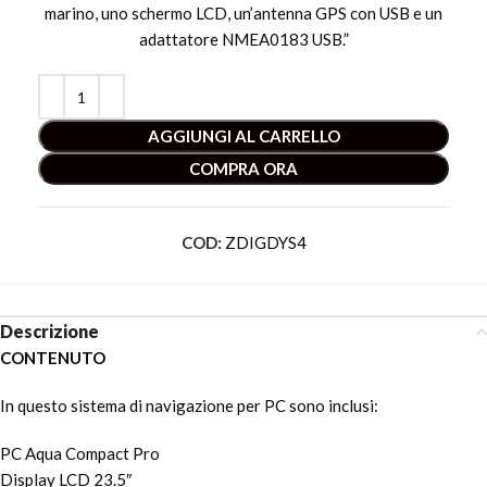
marino, uno schermo LCD, un’antenna GPS con USB e un
adattatore NMEA0183 USB.”
AGGIUNGI AL CARRELLO
COMPRA ORA
COD:
ZDIGDYS4
Descrizione
CONTENUTO
In questo sistema di navigazione per PC sono inclusi:
PC Aqua Compact Pro
Display LCD 23.5″