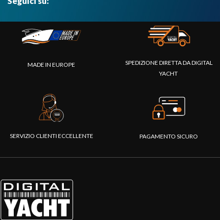
Seguici su:
SPEDIZIONE DIRETTA DA DIGITAL
MADE IN EUROPE
YACHT
SERVIZIO CLIENTI ECCELLENTE
PAGAMENTO SICURO