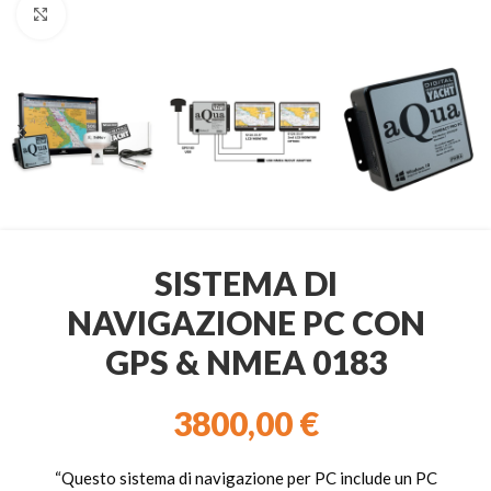
Clicca per ingrandire
SISTEMA DI
NAVIGAZIONE PC CON
GPS & NMEA 0183
3800,00
€
“Questo sistema di navigazione per PC include un PC