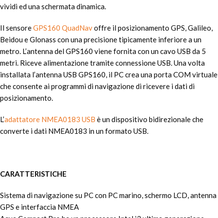
vividi ed una schermata dinamica.
Il sensore
GPS160 QuadNav
offre il posizionamento GPS, Galileo,
Beidou e Glonass con una precisione tipicamente inferiore a un
metro. L’antenna del GPS160 viene fornita con un cavo USB da 5
metri. Riceve alimentazione tramite connessione USB. Una volta
installata l’antenna USB GPS160, il PC crea una porta COM virtuale
che consente ai programmi di navigazione di ricevere i dati di
posizionamento.
L’
adattatore NMEA0183 USB
è un dispositivo bidirezionale che
converte i dati NMEA0183 in un formato USB.
CARATTERISTICHE
Sistema di navigazione su PC con PC marino, schermo LCD, antenna
GPS e interfaccia NMEA