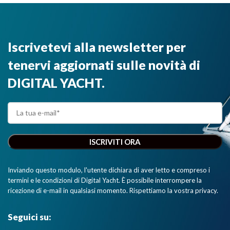
Iscrivetevi alla newsletter per
tenervi aggiornati sulle novità di
DIGITAL YACHT.
Inviando questo modulo, l'utente dichiara di aver letto e compreso i
termini e le condizioni di Digital Yacht. È possibile interrompere la
ricezione di e-mail in qualsiasi momento. Rispettiamo la vostra privacy.
Seguici su: