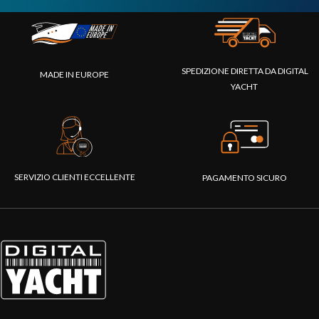
SPEDIZIONE DIRETTA DA DIGITAL
MADE IN EUROPE
YACHT
SERVIZIO CLIENTI ECCELLENTE
PAGAMENTO SICURO