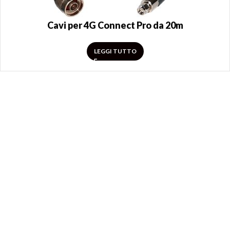
Cavi per 4G Connect Pro da 20m
LEGGI TUTTO