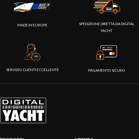
SPEDIZIONE DIRETTA DA DIGITAL
MADE IN EUROPE
YACHT
SERVIZIO CLIENTI ECCELLENTE
PAGAMENTO SICURO