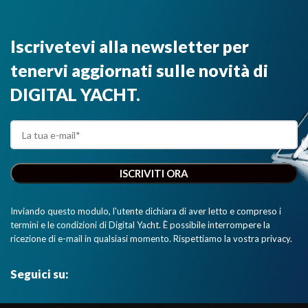
Iscrivetevi alla newsletter per
tenervi aggiornati sulle novità di
DIGITAL YACHT.
Inviando questo modulo, l'utente dichiara di aver letto e compreso i
termini e le condizioni di Digital Yacht. È possibile interrompere la
ricezione di e-mail in qualsiasi momento. Rispettiamo la vostra privacy.
Seguici su: