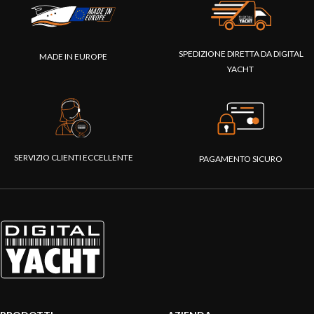
SPEDIZIONE DIRETTA DA DIGITAL
MADE IN EUROPE
YACHT
SERVIZIO CLIENTI ECCELLENTE
PAGAMENTO SICURO