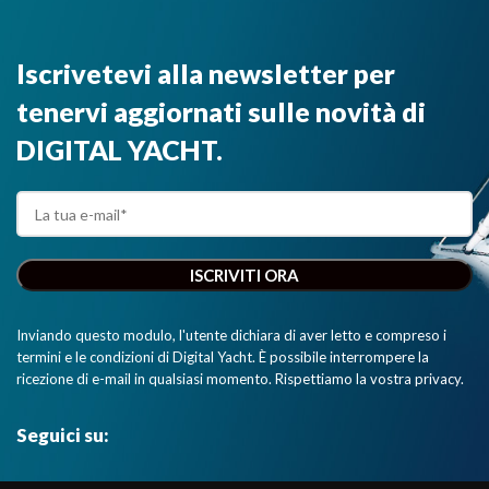
Iscrivetevi alla newsletter per
tenervi aggiornati sulle novità di
DIGITAL YACHT.
Inviando questo modulo, l'utente dichiara di aver letto e compreso i
termini e le condizioni di Digital Yacht. È possibile interrompere la
ricezione di e-mail in qualsiasi momento. Rispettiamo la vostra privacy.
Seguici su: