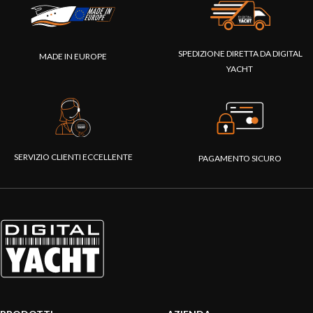
SPEDIZIONE DIRETTA DA DIGITAL
MADE IN EUROPE
YACHT
SERVIZIO CLIENTI ECCELLENTE
PAGAMENTO SICURO