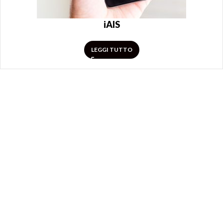
iAIS
LEGGI TUTTO