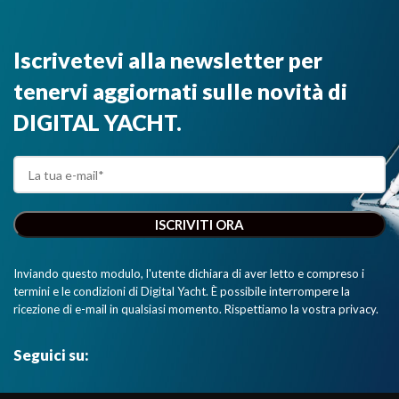
Iscrivetevi alla newsletter per
tenervi aggiornati sulle novità di
DIGITAL YACHT.
Inviando questo modulo, l'utente dichiara di aver letto e compreso i
termini e le condizioni di Digital Yacht. È possibile interrompere la
ricezione di e-mail in qualsiasi momento. Rispettiamo la vostra privacy.
Seguici su: