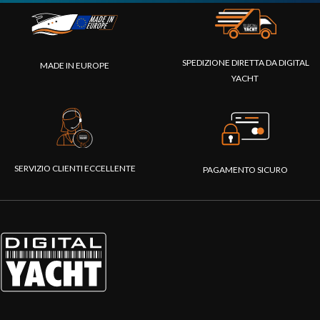
SPEDIZIONE DIRETTA DA DIGITAL
MADE IN EUROPE
YACHT
SERVIZIO CLIENTI ECCELLENTE
PAGAMENTO SICURO