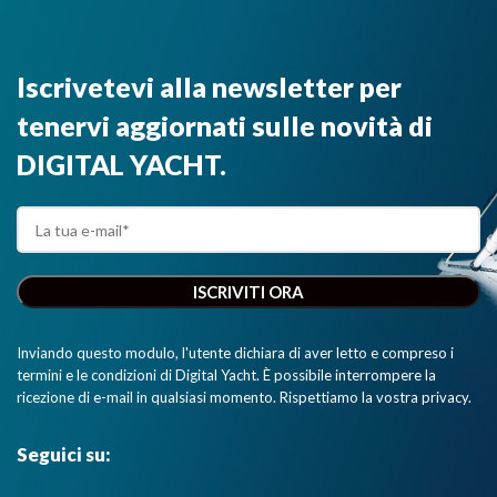
Iscrivetevi alla newsletter per
tenervi aggiornati sulle novità di
DIGITAL YACHT.
Inviando questo modulo, l'utente dichiara di aver letto e compreso i
termini e le condizioni di Digital Yacht. È possibile interrompere la
ricezione di e-mail in qualsiasi momento. Rispettiamo la vostra privacy.
Seguici su: