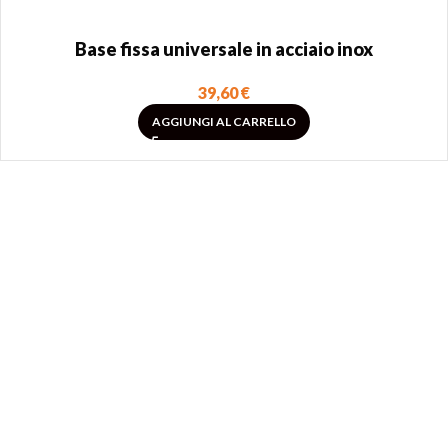
Base fissa universale in acciaio inox
39,60
€
AGGIUNGI AL CARRELLO