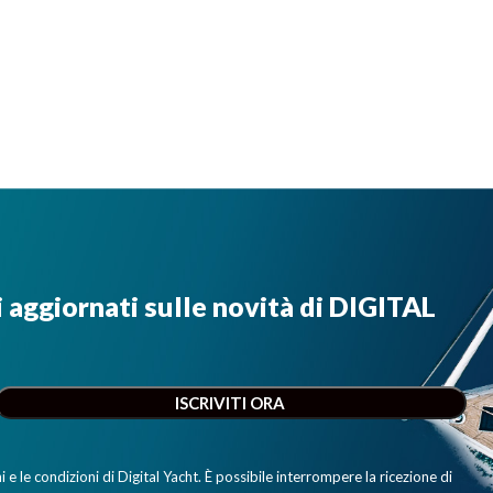
i aggiornati sulle novità di DIGITAL
e le condizioni di Digital Yacht. È possibile interrompere la ricezione di