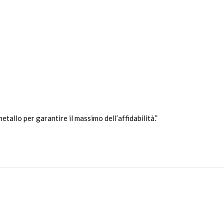
allo per garantire il massimo dell’affidabilità.”