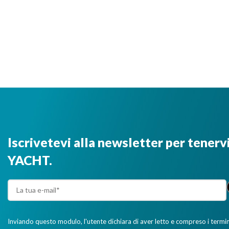
Iscrivetevi alla newsletter per tenerv
YACHT.
Inviando questo modulo, l'utente dichiara di aver letto e compreso i termini 