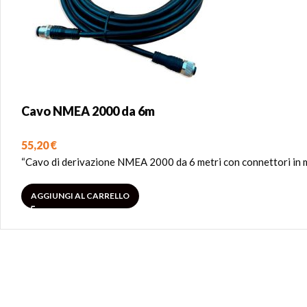
Cavo NMEA 2000 da 6m
55,20
€
“Cavo di derivazione NMEA 2000 da 6 metri con connettori in met
AGGIUNGI AL CARRELLO