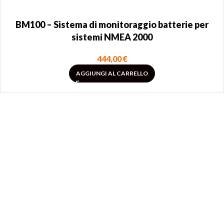
BM100 – Sistema di monitoraggio batterie per
sistemi NMEA 2000
444,00
€
AGGIUNGI AL CARRELLO