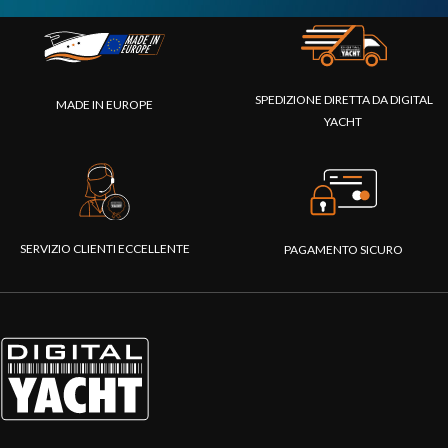
SPEDIZIONE DIRETTA DA DIGITAL
MADE IN EUROPE
YACHT
SERVIZIO CLIENTI ECCELLENTE
PAGAMENTO SICURO