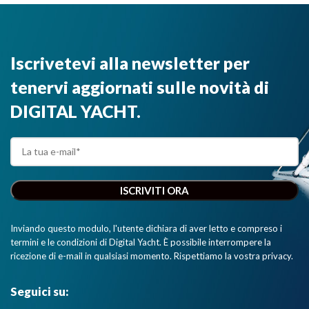
Iscrivetevi alla newsletter per
tenervi aggiornati sulle novità di
DIGITAL YACHT.
Inviando questo modulo, l'utente dichiara di aver letto e compreso i
termini e le condizioni di Digital Yacht. È possibile interrompere la
ricezione di e-mail in qualsiasi momento. Rispettiamo la vostra privacy.
Seguici su: