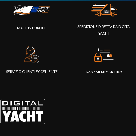
SPEDIZIONE DIRETTA DA DIGITAL
MADE IN EUROPE
YACHT
SERVIZIO CLIENTI ECCELLENTE
PAGAMENTO SICURO