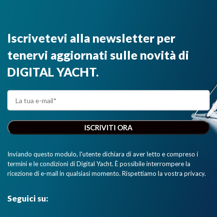
Iscrivetevi alla newsletter per
tenervi aggiornati sulle novità di
DIGITAL YACHT.
Inviando questo modulo, l'utente dichiara di aver letto e compreso i
termini e le condizioni di Digital Yacht. È possibile interrompere la
ricezione di e-mail in qualsiasi momento. Rispettiamo la vostra privacy.
Seguici su: