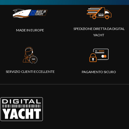
SPEDIZIONE DIRETTA DA DIGITAL
MADE IN EUROPE
YACHT
SERVIZIO CLIENTI ECCELLENTE
PAGAMENTO SICURO