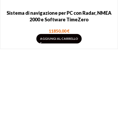
Sistema di navigazione per PC con Radar, NMEA
2000 e Software TimeZero
11850,00
€
AGGIUNGI AL CARRELLO