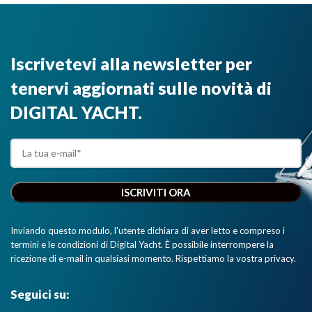
Iscrivetevi alla newsletter per
tenervi aggiornati sulle novità di
DIGITAL YACHT.
Inviando questo modulo, l'utente dichiara di aver letto e compreso i
termini e le condizioni di Digital Yacht. È possibile interrompere la
ricezione di e-mail in qualsiasi momento. Rispettiamo la vostra privacy.
Seguici su: