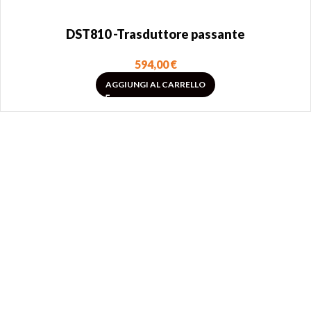
DST810 -Trasduttore passante
594,00
€
AGGIUNGI AL CARRELLO