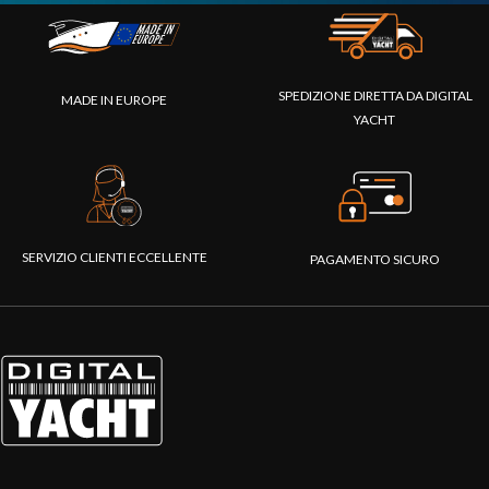
SPEDIZIONE DIRETTA DA DIGITAL
MADE IN EUROPE
YACHT
SERVIZIO CLIENTI ECCELLENTE
PAGAMENTO SICURO