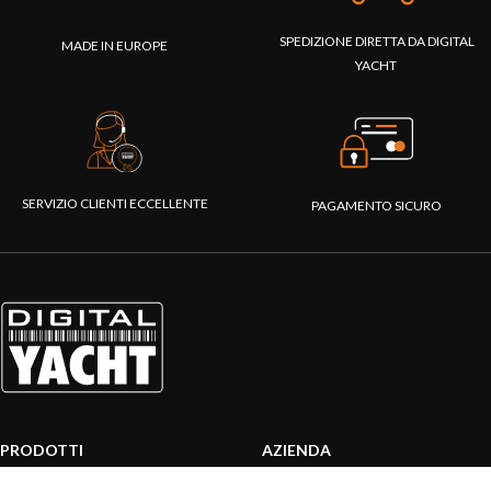
SPEDIZIONE DIRETTA DA DIGITAL
MADE IN EUROPE
YACHT
SERVIZIO CLIENTI ECCELLENTE
PAGAMENTO SICURO
PRODOTTI
AZIENDA
Sistemi AIS
Chi siamo