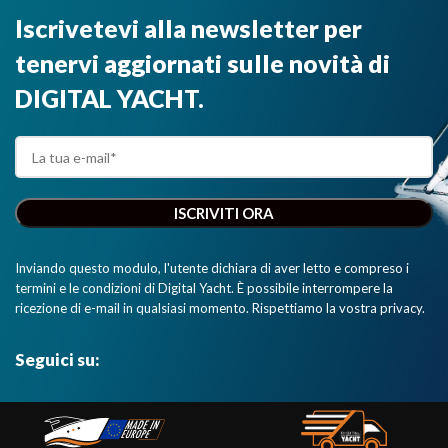
Iscrivetevi alla newsletter per
tenervi aggiornati sulle novità di
DIGITAL YACHT.
Inviando questo modulo, l'utente dichiara di aver letto e compreso i
termini e le condizioni di Digital Yacht. È possibile interrompere la
ricezione di e-mail in qualsiasi momento. Rispettiamo la vostra privacy.
Seguici su: