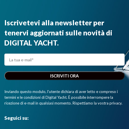
Iscrivetevi alla newsletter per
tenervi aggiornati sulle novità di
DIGITAL YACHT.
Inviando questo modulo, l'utente dichiara di aver letto e compreso i
termini e le condizioni di Digital Yacht. È possibile interrompere la
ricezione di e-mail in qualsiasi momento. Rispettiamo la vostra privacy.
Seguici su: