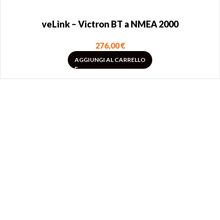
veLink – Victron BT a NMEA 2000
276,00
€
AGGIUNGI AL CARRELLO