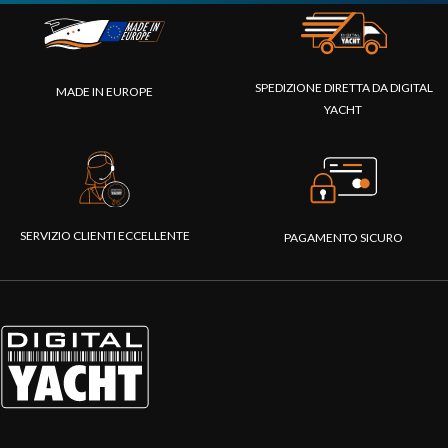
SPEDIZIONE DIRETTA DA DIGITAL
MADE IN EUROPE
YACHT
SERVIZIO CLIENTI ECCELLENTE
PAGAMENTO SICURO