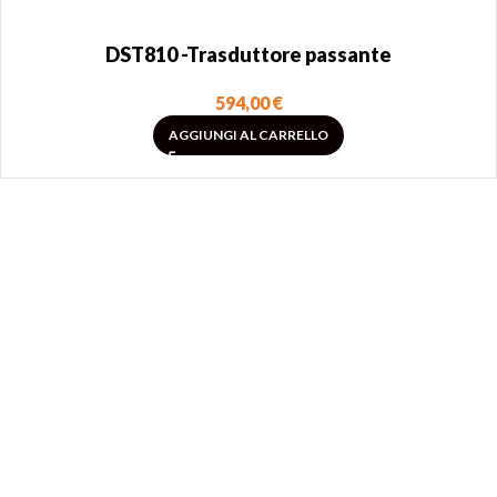
DST810 -Trasduttore passante
594,00
€
AGGIUNGI AL CARRELLO