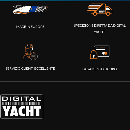
SPEDIZIONE DIRETTA DA DIGITAL
MADE IN EUROPE
YACHT
SERVIZIO CLIENTI ECCELLENTE
PAGAMENTO SICURO