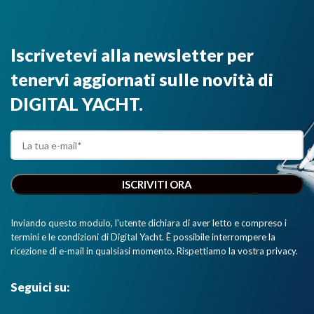
Iscrivetevi alla newsletter per
tenervi aggiornati sulle novità di
DIGITAL YACHT.
Inviando questo modulo, l'utente dichiara di aver letto e compreso i
termini e le condizioni di Digital Yacht. È possibile interrompere la
ricezione di e-mail in qualsiasi momento. Rispettiamo la vostra privacy.
Seguici su: