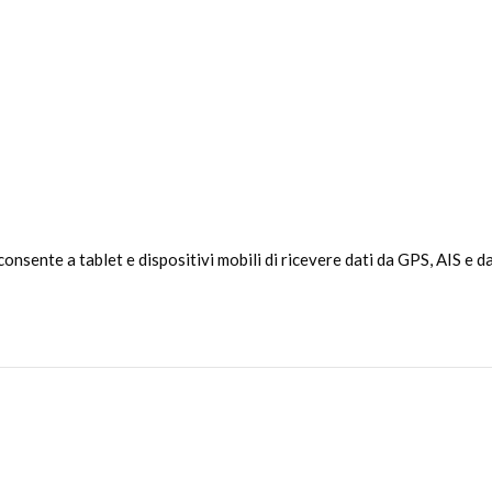
ente a tablet e dispositivi mobili di ricevere dati da GPS, AIS e da