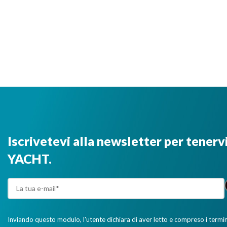
Iscrivetevi alla newsletter per tenerv
YACHT.
Inviando questo modulo, l'utente dichiara di aver letto e compreso i termini 