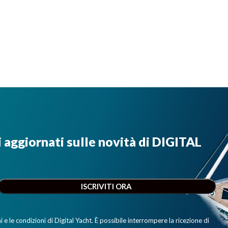
i aggiornati sulle novità di DIGITAL
e le condizioni di Digital Yacht. È possibile interrompere la ricezione di