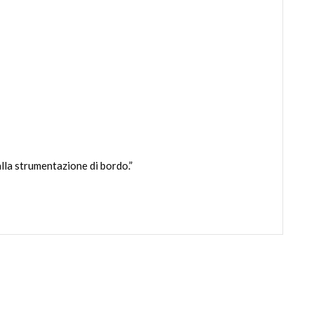
lla strumentazione di bordo.”