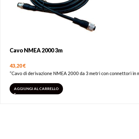
Cavo NMEA 2000 3m
43,20
€
“Cavo di derivazione NMEA 2000 da 3 metri con connettori in met
AGGIUNGI AL CARRELLO