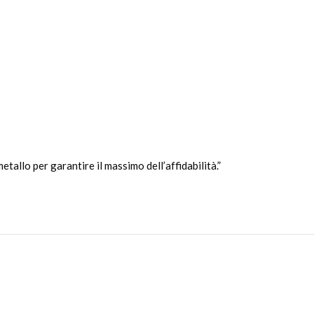
allo per garantire il massimo dell’affidabilità.”