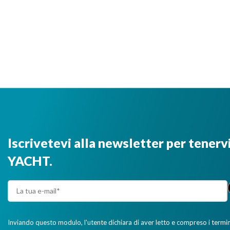
Iscrivetevi alla newsletter per tenerv
YACHT.
Inviando questo modulo, l'utente dichiara di aver letto e compreso i termini 