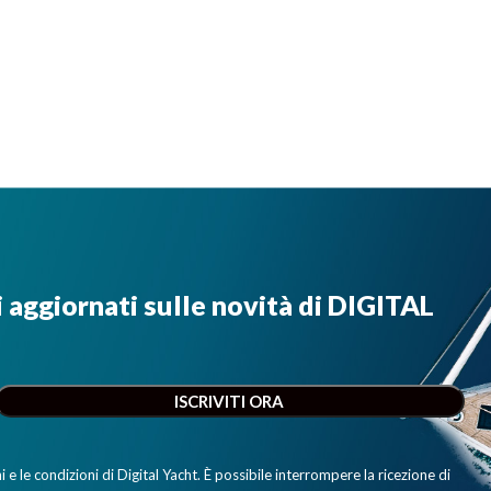
i aggiornati sulle novità di DIGITAL
e le condizioni di Digital Yacht. È possibile interrompere la ricezione di