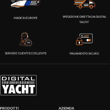
SPEDIZIONE DIRETTA DA DIGITAL
MADE IN EUROPE
YACHT
SERVIZIO CLIENTI ECCELLENTE
PAGAMENTO SICURO
PRODOTTI
AZIENDA