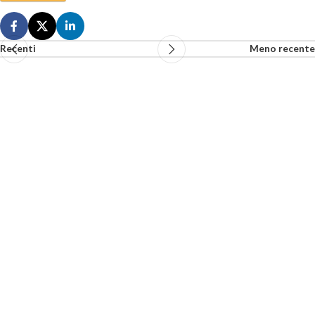
Recenti
Meno recente