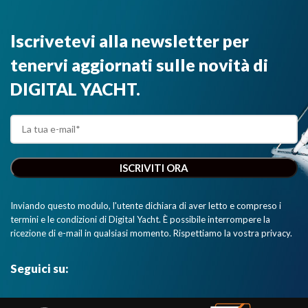
Iscrivetevi alla newsletter per
tenervi aggiornati sulle novità di
DIGITAL YACHT.
Inviando questo modulo, l'utente dichiara di aver letto e compreso i
termini e le condizioni di Digital Yacht. È possibile interrompere la
ricezione di e-mail in qualsiasi momento. Rispettiamo la vostra privacy.
Seguici su: