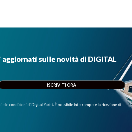
i aggiornati sulle novità di DIGITAL
e le condizioni di Digital Yacht. È possibile interrompere la ricezione di