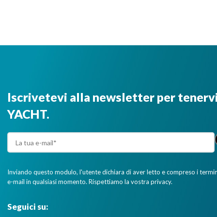
Iscrivetevi alla newsletter per tenerv
YACHT.
Inviando questo modulo, l'utente dichiara di aver letto e compreso i termini 
e-mail in qualsiasi momento. Rispettiamo la vostra privacy.
Seguici su: