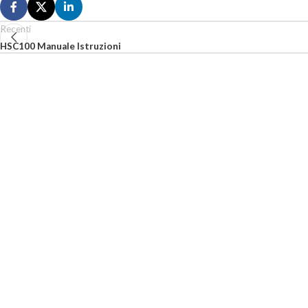
Recenti
HSC100 Manuale Istruzioni