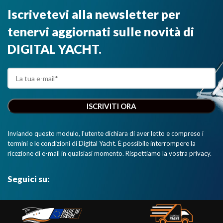
Iscrivetevi alla newsletter per
tenervi aggiornati sulle novità di
DIGITAL YACHT.
Inviando questo modulo, l'utente dichiara di aver letto e compreso i
termini e le condizioni di Digital Yacht. È possibile interrompere la
ricezione di e-mail in qualsiasi momento. Rispettiamo la vostra privacy.
Seguici su: