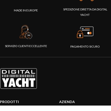
SPEDIZIONE DIRETTA DA DIGITAL
MADE IN EUROPE
YACHT
SERVIZIO CLIENTI ECCELLENTE
PAGAMENTO SICURO
PRODOTTI
AZIENDA
Sistemi AIS
Chi siamo