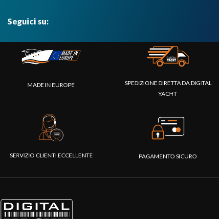
Seguici su:
SPEDIZIONE DIRETTA DA DIGITAL
MADE IN EUROPE
YACHT
SERVIZIO CLIENTI ECCELLENTE
PAGAMENTO SICURO