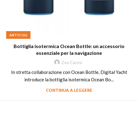
ARTICOLI
Bottiglia isotermica Ocean Bottle: un accessorio
essenziale per la navigazione
Zoe Carosi
In stretta collaborazione con Ocean Bottle, Digital Yacht
introduce la bottiglia isotermica Ocean Bo...
CONTINUA A LEGGERE