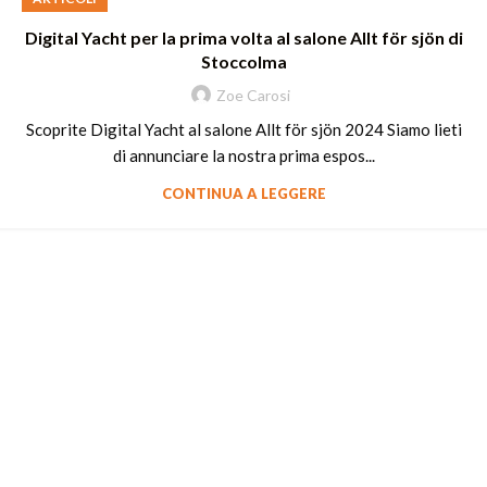
Digital Yacht per la prima volta al salone Allt för sjön di
Stoccolma
Zoe Carosi
Scoprite Digital Yacht al salone Allt för sjön 2024 Siamo lieti
di annunciare la nostra prima espos...
CONTINUA A LEGGERE