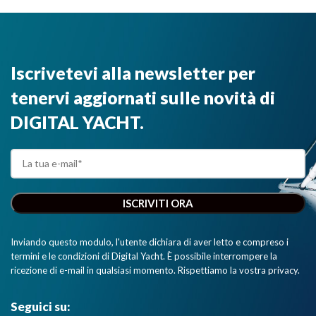
Iscrivetevi alla newsletter per
tenervi aggiornati sulle novità di
DIGITAL YACHT.
Inviando questo modulo, l'utente dichiara di aver letto e compreso i
termini e le condizioni di Digital Yacht. È possibile interrompere la
ricezione di e-mail in qualsiasi momento. Rispettiamo la vostra privacy.
Seguici su: