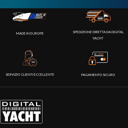
SPEDIZIONE DIRETTA DA DIGITAL
MADE IN EUROPE
YACHT
SERVIZIO CLIENTI ECCELLENTE
PAGAMENTO SICURO