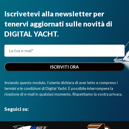
Iscrivetevi alla newsletter per
tenervi aggiornati sulle novità di
DIGITAL YACHT.
Inviando questo modulo, l'utente dichiara di aver letto e compreso i
termini e le condizioni di Digital Yacht. È possibile interrompere la
ricezione di e-mail in qualsiasi momento. Rispettiamo la vostra privacy.
Seguici su: