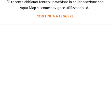
Di recente abbiamo tenuto un webinar in collaborazione con
Aqua Map su come navigare utilizzando i d...
CONTINUA A LEGGERE