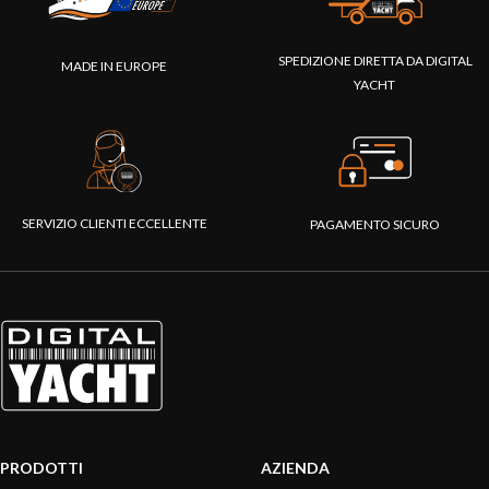
SPEDIZIONE DIRETTA DA DIGITAL
MADE IN EUROPE
YACHT
SERVIZIO CLIENTI ECCELLENTE
PAGAMENTO SICURO
PRODOTTI
AZIENDA