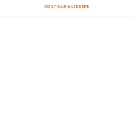
CONTINUA A LEGGERE