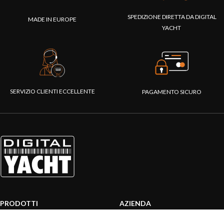
SPEDIZIONE DIRETTA DA DIGITAL
MADE IN EUROPE
YACHT
SERVIZIO CLIENTI ECCELLENTE
PAGAMENTO SICURO
PRODOTTI
AZIENDA
Sistemi AIS
Chi siamo