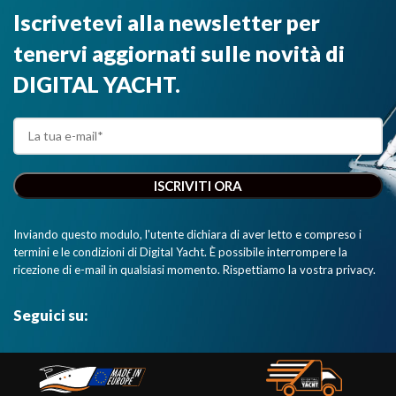
Iscrivetevi alla newsletter per
tenervi aggiornati sulle novità di
DIGITAL YACHT.
Inviando questo modulo, l'utente dichiara di aver letto e compreso i
termini e le condizioni di Digital Yacht. È possibile interrompere la
ricezione di e-mail in qualsiasi momento. Rispettiamo la vostra privacy.
Seguici su: