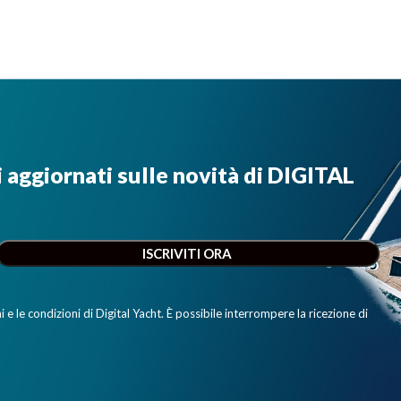
i aggiornati sulle novità di DIGITAL
e le condizioni di Digital Yacht. È possibile interrompere la ricezione di