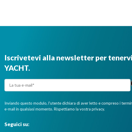
Iscrivetevi alla newsletter per tenerv
YACHT.
Inviando questo modulo, l'utente dichiara di aver letto e compreso i termini 
e-mail in qualsiasi momento. Rispettiamo la vostra privacy.
Seguici su: