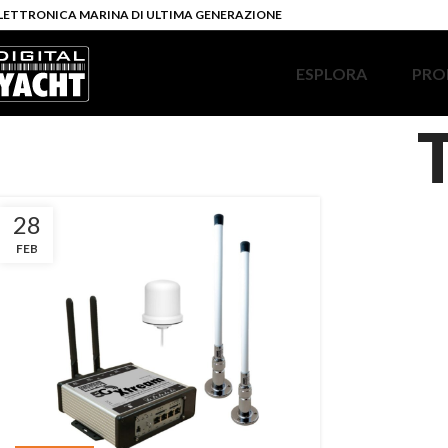
LETTRONICA MARINA DI ULTIMA GENERAZIONE
ESPLORA
PRO
28
FEB