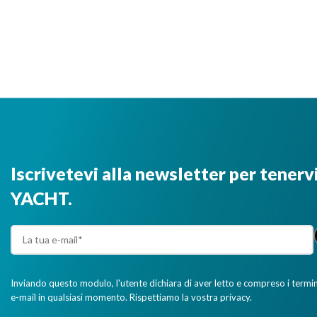
Iscrivetevi alla newsletter per tenerv
YACHT.
Inviando questo modulo, l'utente dichiara di aver letto e compreso i termini 
e-mail in qualsiasi momento. Rispettiamo la vostra privacy.