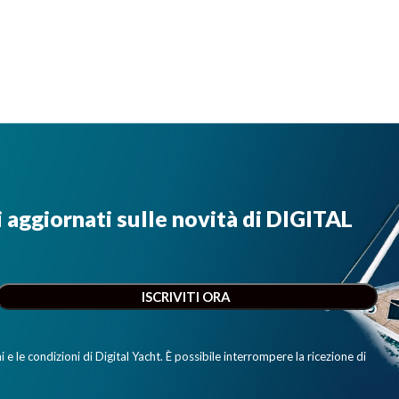
i aggiornati sulle novità di DIGITAL
e le condizioni di Digital Yacht. È possibile interrompere la ricezione di