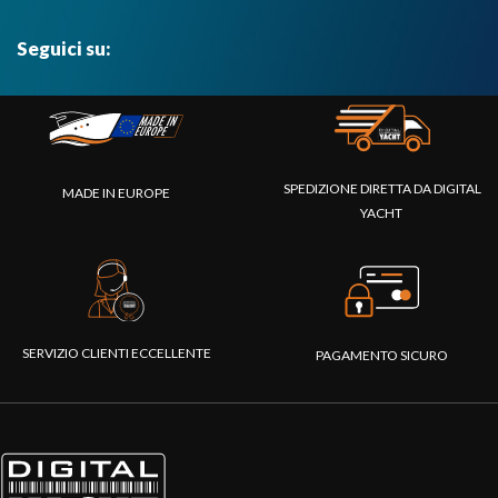
Seguici su:
SPEDIZIONE DIRETTA DA DIGITAL
MADE IN EUROPE
YACHT
SERVIZIO CLIENTI ECCELLENTE
PAGAMENTO SICURO