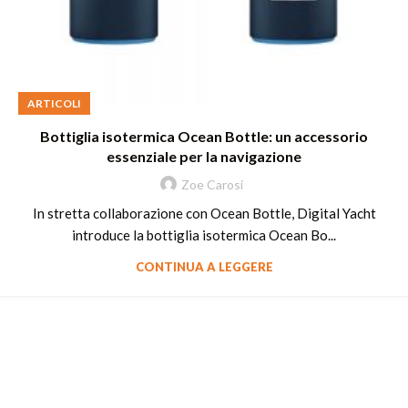
ARTICOLI
Bottiglia isotermica Ocean Bottle: un accessorio
essenziale per la navigazione
Zoe Carosi
In stretta collaborazione con Ocean Bottle, Digital Yacht
introduce la bottiglia isotermica Ocean Bo...
CONTINUA A LEGGERE