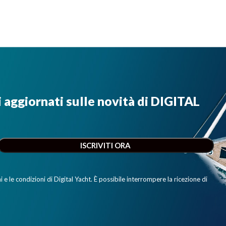
i aggiornati sulle novità di DIGITAL
e le condizioni di Digital Yacht. È possibile interrompere la ricezione di