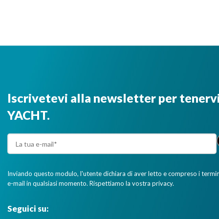
Iscrivetevi alla newsletter per tenerv
YACHT.
Inviando questo modulo, l'utente dichiara di aver letto e compreso i termini 
e-mail in qualsiasi momento. Rispettiamo la vostra privacy.
Seguici su: