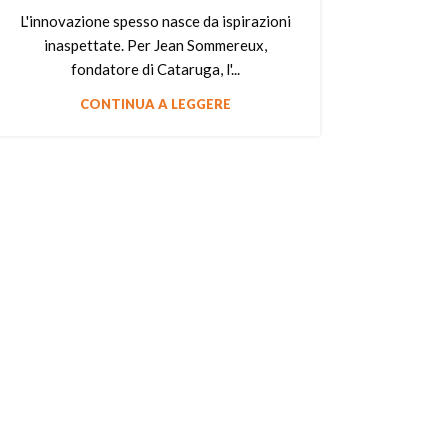
L'innovazione spesso nasce da ispirazioni
inaspettate. Per Jean Sommereux,
fondatore di Cataruga, l'...
CONTINUA A LEGGERE