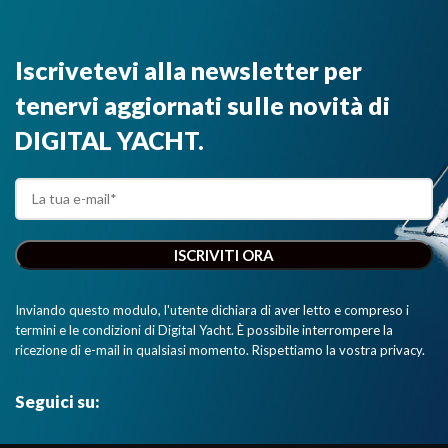
Iscrivetevi alla newsletter per
tenervi aggiornati sulle novità di
DIGITAL YACHT.
Inviando questo modulo, l'utente dichiara di aver letto e compreso i
termini e le condizioni di Digital Yacht. È possibile interrompere la
ricezione di e-mail in qualsiasi momento. Rispettiamo la vostra privacy.
Seguici su: