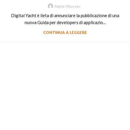
Marie Miossec
Digital Yacht è lieta di annunciare la pubblicazione di una
nuova Guida per developers di applicazio...
CONTINUA A LEGGERE