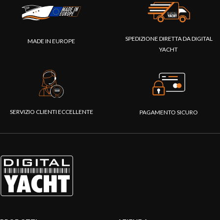
SPEDIZIONE DIRETTA DA DIGITAL
MADE IN EUROPE
YACHT
SERVIZIO CLIENTI ECCELLENTE
PAGAMENTO SICURO