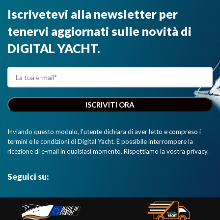
Iscrivetevi alla newsletter per
tenervi aggiornati sulle novità di
DIGITAL YACHT.
Inviando questo modulo, l'utente dichiara di aver letto e compreso i
termini e le condizioni di Digital Yacht. È possibile interrompere la
ricezione di e-mail in qualsiasi momento. Rispettiamo la vostra privacy.
Seguici su: