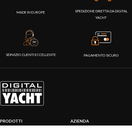
SPEDIZIONE DIRETTA DA DIGITAL
MADE IN EUROPE
YACHT
SERVIZIO CLIENTI ECCELLENTE
PAGAMENTO SICURO
PRODOTTI
AZIENDA
Sistemi AIS
Chi siamo