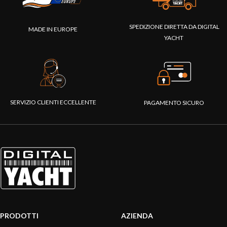
SPEDIZIONE DIRETTA DA DIGITAL
MADE IN EUROPE
YACHT
SERVIZIO CLIENTI ECCELLENTE
PAGAMENTO SICURO
PRODOTTI
AZIENDA