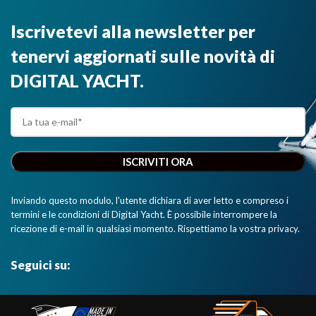
Iscrivetevi alla newsletter per
tenervi aggiornati sulle novità di
DIGITAL YACHT.
Inviando questo modulo, l'utente dichiara di aver letto e compreso i
termini e le condizioni di Digital Yacht. È possibile interrompere la
ricezione di e-mail in qualsiasi momento. Rispettiamo la vostra privacy.
Seguici su: